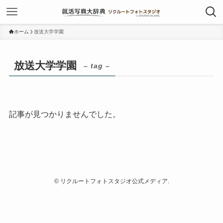
ホーム
放送大学学園
放送大学学園
– tag –
記事が見つかりませんでした。
©
リクルートフォトスタジオ公式メディア.