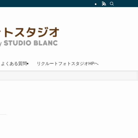
よくある質問
リクルートフォトスタジオHPへ