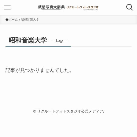
ホーム
昭和音楽大学
昭和音楽大学
– tag –
記事が見つかりませんでした。
©
リクルートフォトスタジオ公式メディア.