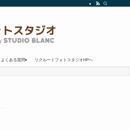
よくある質問
リクルートフォトスタジオHPへ