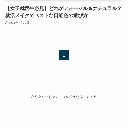
【女子就活生必見】どれがフォーマル＆ナチュラル？
就活メイクでベストな口紅色の選び方
2026年7月29日
1
©
リクルートフォトスタジオ公式メディア.