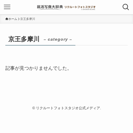
ホーム
京王多摩川
京王多摩川
– category –
記事が見つかりませんでした。
©
リクルートフォトスタジオ公式メディア.