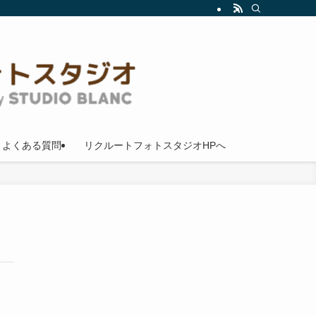
よくある質問
リクルートフォトスタジオHPへ