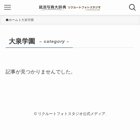
ホーム
大泉学園
大泉学園
– category –
記事が見つかりませんでした。
©
リクルートフォトスタジオ公式メディア.