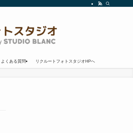
よくある質問
リクルートフォトスタジオHPへ