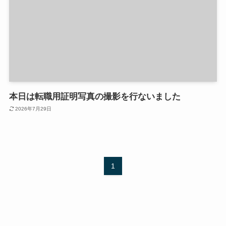
本日は転職用証明写真の撮影を行ないました
2026年7月29日
1