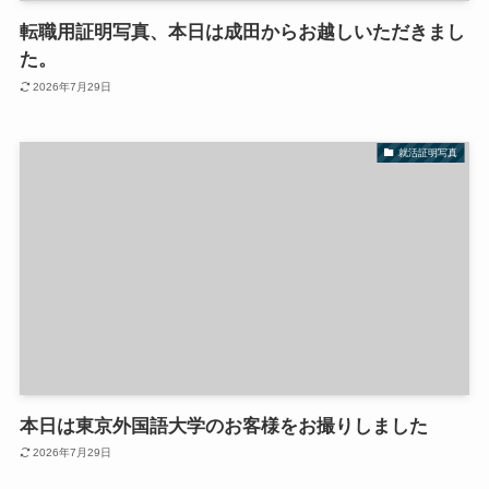
転職用証明写真、本日は成田からお越しいただきまし
た。
2026年7月29日
就活証明写真
本日は東京外国語大学のお客様をお撮りしました
2026年7月29日