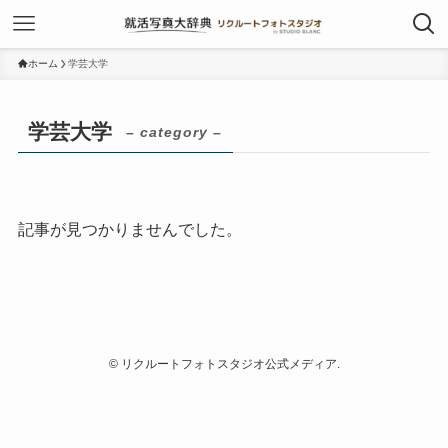
ホーム
学芸大学
学芸大学
– category –
記事が見つかりませんでした。
©
リクルートフォトスタジオ公式メディア.