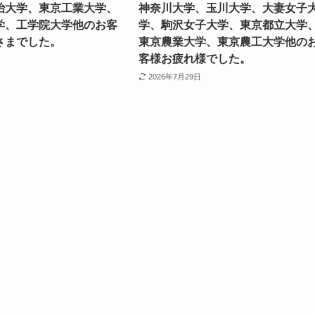
治大学、東京工業大学、
神奈川大学、玉川大学、大妻女子
学、工学院大学他のお客
学、駒沢女子大学、東京都立大学
さまでした。
東京農業大学、東京農工大学他の
客様お疲れ様でした。
2026年7月29日