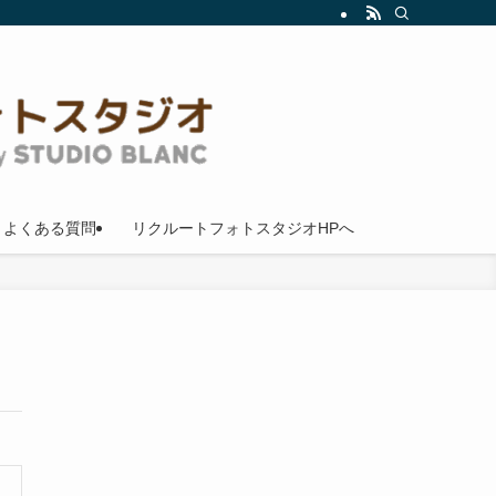
よくある質問
リクルートフォトスタジオHPへ