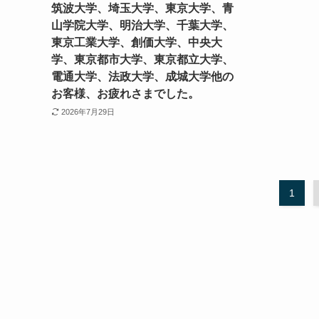
筑波大学、埼玉大学、東京大学、青
山学院大学、明治大学、千葉大学、
東京工業大学、創価大学、中央大
学、東京都市大学、東京都立大学、
電通大学、法政大学、成城大学他の
お客様、お疲れさまでした。
2026年7月29日
1