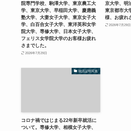
院専門学校、駒澤大学、東京農工大
京大学、明
学、東京大学、早稲田大学、慶應義
東京都市大
塾大学、大妻女子大学、東京女子大
様、お疲れ
学、白百合女子大学、東洋英和女学
2026年7月29日
院大学、専修大学、日本女子大学、
フェリス女学院大学のお客様お疲れ
さまでした。
2026年7月29日
就活証明写真
コロナ禍ではじまる22年新卒就活に
ついて。専修大学、相模女子大学、