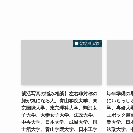
就活証明写真
就活写真の悩み相談】左右非対称の
毎年準備の
顔が気になる人。青山学院大学、東
にいらっし
京国際大学、東京理科大学、駒沢女
学、専修大
子大学、大妻女子大学、法政大学、
エポック製
中央大学、日本大学、成城大学、国
業大学、日
士舘大学、青山学院大学、日本工学
法政大学、