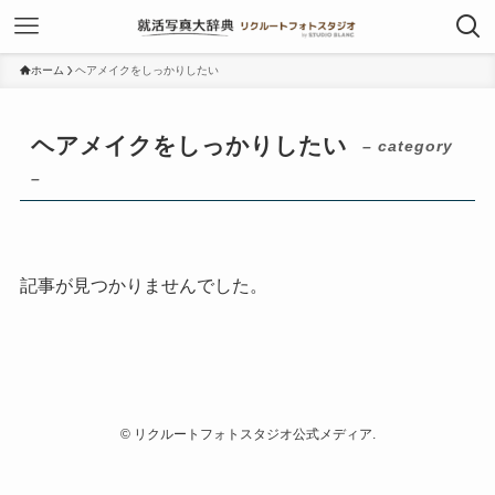
ホーム
ヘアメイクをしっかりしたい
ヘアメイクをしっかりしたい
– category
–
記事が見つかりませんでした。
©
リクルートフォトスタジオ公式メディア.