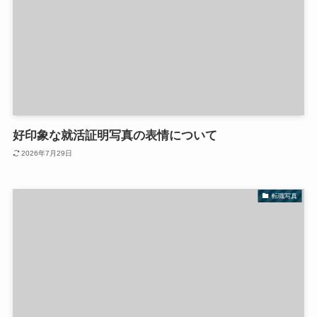
好印象な就活証明写真の表情について
2026年7月29日
転職写真