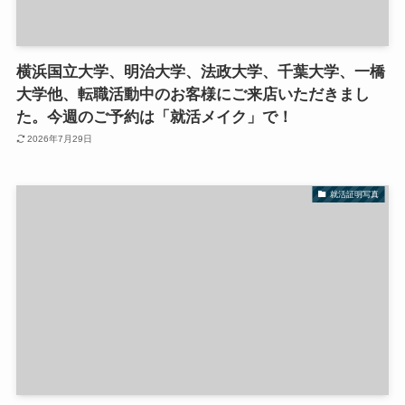
横浜国立大学、明治大学、法政大学、千葉大学、一橋
大学他、転職活動中のお客様にご来店いただきまし
た。今週のご予約は「就活メイク」で！
2026年7月29日
就活証明写真