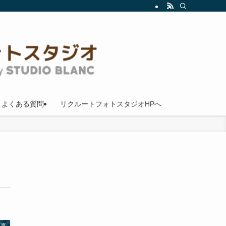
よくある質問
リクルートフォトスタジオHPへ
写真