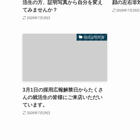
活生の方、証明写真から自分を変え
顔の左右非
てみませんか？
2026年7月29日
2026年7月29日
就活証明写真
3月1日の採用広報解禁日からたくさ
んの就活生の皆様にご来店いただい
ています。
2026年7月29日