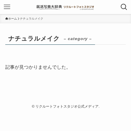
ホーム
ナチュラルメイク
ナチュラルメイク
– category –
記事が見つかりませんでした。
©
リクルートフォトスタジオ公式メディア.