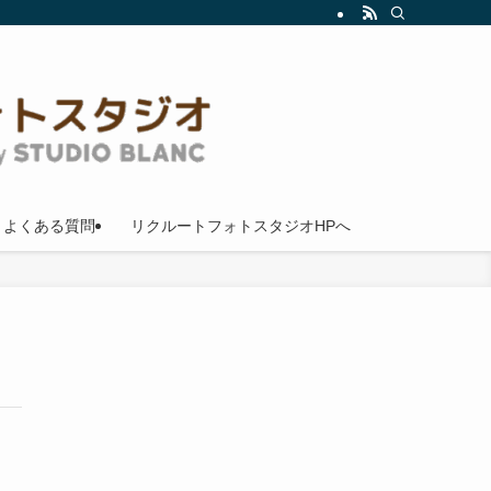
よくある質問
リクルートフォトスタジオHPへ