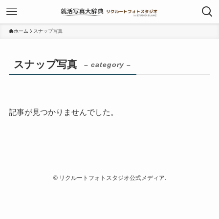
ホーム
スナップ写真
スナップ写真
– category –
記事が見つかりませんでした。
©
リクルートフォトスタジオ公式メディア.