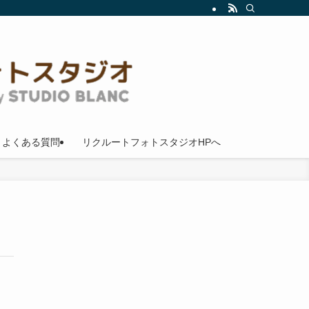
よくある質問
リクルートフォトスタジオHPへ