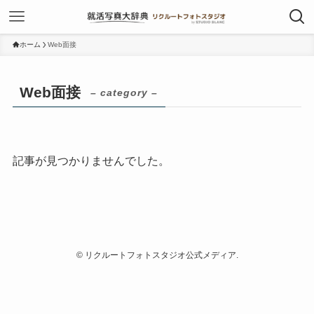
ホーム
Web面接
Web面接
– category –
記事が見つかりませんでした。
©
リクルートフォトスタジオ公式メディア.