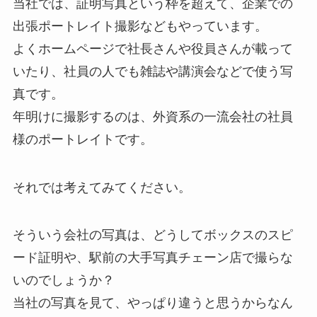
当社では、証明写真という枠を超えて、企業での
出張ポートレイト撮影などもやっています。
よくホームページで社長さんや役員さんが載って
いたり、社員の人でも雑誌や講演会などで使う写
真です。
年明けに撮影するのは、外資系の一流会社の社員
様のポートレイトです。
それでは考えてみてください。
そういう会社の写真は、どうしてボックスのスピ
ード証明や、駅前の大手写真チェーン店で撮らな
いのでしょうか？
当社の写真を見て、やっぱり違うと思うからなん