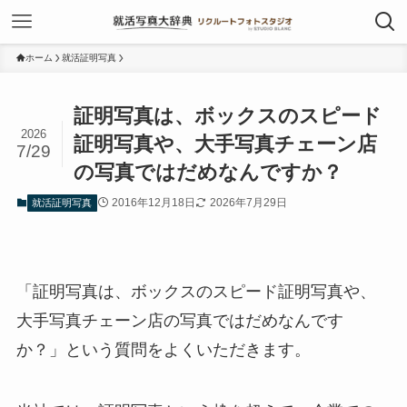
ホーム
就活証明写真
証明写真は、ボックスのスピード
2026
証明写真や、大手写真チェーン店
7/29
の写真ではだめなんですか？
2016年12月18日
2026年7月29日
就活証明写真
「証明写真は、ボックスのスピード証明写真や、
大手写真チェーン店の写真ではだめなんです
か？」という質問をよくいただきます。