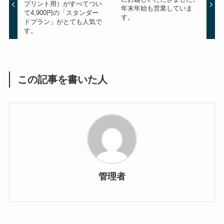
プリント用）がすべてつい
年末年始も営業していま
て4,900円の「スタンダー
す。
ドプラン」がとても人気で
す。
この記事を書いた人
管理者