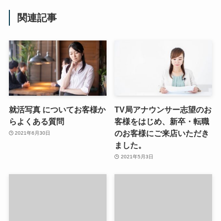
関連記事
就活写真 についてお客様か
TV局アナウンサー志望のお
らよくある質問
客様をはじめ、新卒・転職
のお客様にご来店いただき
2021年6月30日
ました。
2021年5月3日