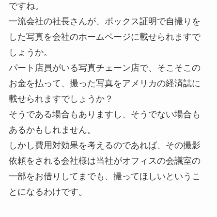
ですね。
一流会社の社長さんが、ボックス証明で自撮りを
した写真を会社のホームページに載せられますで
しょうか。
パート店員がいる写真チェーン店で、そこそこの
お金を払って、撮った写真をアメリカの経済誌に
載せられますでしょうか？
そうである場合もありますし、そうでない場合も
あるかもしれません。
しかし費用対効果を考えるのであれば、その撮影
依頼をされる会社様は当社がオフィスの会議室の
一部をお借りしてまでも、撮ってほしいというこ
とになるわけです。