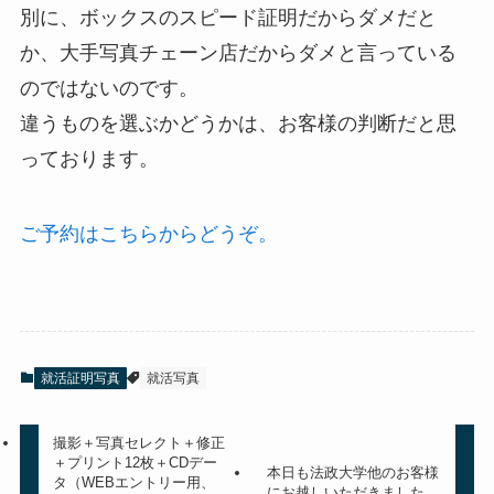
別に、ボックスのスピード証明だからダメだと
か、大手写真チェーン店だからダメと言っている
のではないのです。
違うものを選ぶかどうかは、お客様の判断だと思
っております。
ご予約はこちらからどうぞ。
就活証明写真
就活写真
撮影＋写真セレクト＋修正
＋プリント12枚＋CDデー
本日も法政大学他のお客様
タ（WEBエントリー用、
にお越しいただきました。