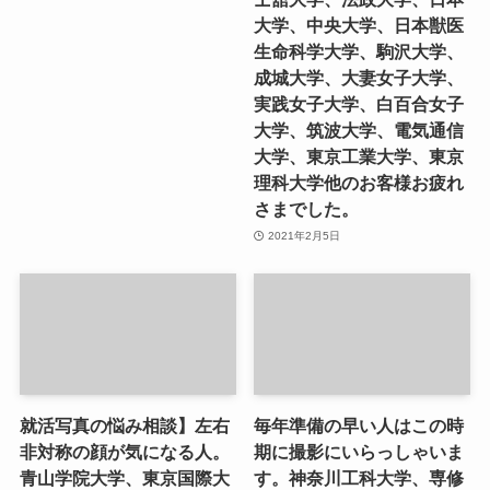
大学、中央大学、日本獣医
生命科学大学、駒沢大学、
成城大学、大妻女子大学、
実践女子大学、白百合女子
大学、筑波大学、電気通信
大学、東京工業大学、東京
理科大学他のお客様お疲れ
さまでした。
2021年2月5日
就活写真の悩み相談】左右
毎年準備の早い人はこの時
非対称の顔が気になる人。
期に撮影にいらっしゃいま
青山学院大学、東京国際大
す。神奈川工科大学、専修