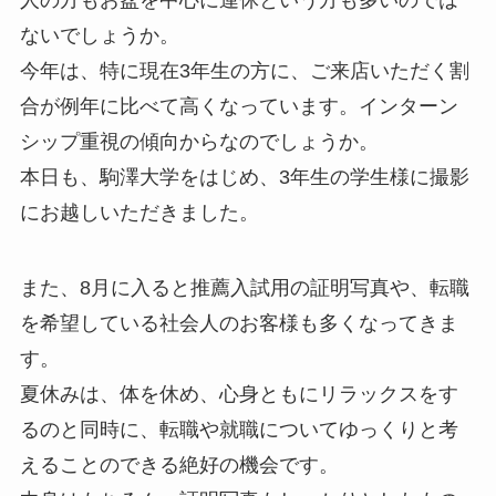
ないでしょうか。
今年は、特に現在3年生の方に、ご来店いただく割
合が例年に比べて高くなっています。インターン
シップ重視の傾向からなのでしょうか。
本日も、駒澤大学をはじめ、3年生の学生様に撮影
にお越しいただきました。
また、8月に入ると推薦入試用の証明写真や、転職
を希望している社会人のお客様も多くなってきま
す。
夏休みは、体を休め、心身ともにリラックスをす
るのと同時に、転職や就職についてゆっくりと考
えることのできる絶好の機会です。