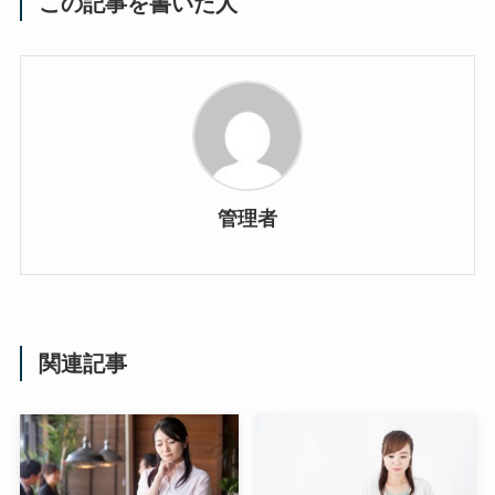
この記事を書いた人
管理者
関連記事