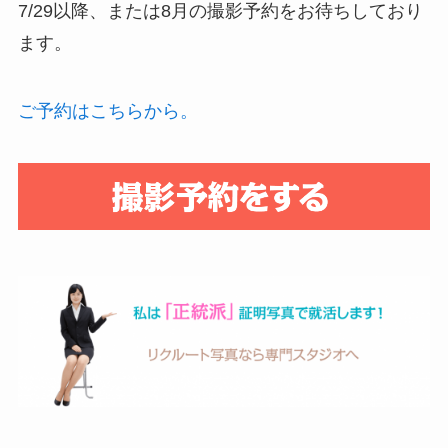
7/29以降、または8月の撮影予約をお待ちしており
ます。
ご予約はこちらから。