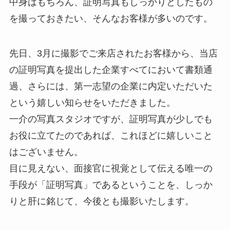
中身はもちろん、証明写真もしっかりとしたもの
を撮っておきたい、そんなお客様が多いのです。
先日、3月に撮影でご来店されたお客様から、当店
の証明写真を提出した企業すべてにおいて書類通
過、さらには、第一志望の企業に内定いただいた
という嬉しい知らせをいただきました。
一介の写真スタジオですが、証明写真が少しでも
お役に立てたのであれば、これほどに嬉しいこと
はございません。
目に見えない、面接官に視覚として伝える唯一の
手段が「証明写真」であるということを、しっか
りと肝に銘じて、今後とも撮影いたします。