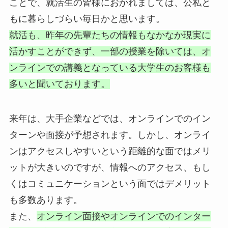
ことで、就活生の皆様におかれましては、公私と
もに暮らしづらい毎日かと思います。
就活も、昨年の先輩たちの情報もなかなか現実に
活かすことができず、一部の授業を除いては、オ
ンラインでの講義となっている大学生のお客様も
多いと聞いております。
来年は、大手企業などでは、オンラインでのイン
ターンや面接が予想されます。しかし、オンライ
ンはアクセスしやすいという距離的な面ではメリ
ットが大きいのですが、情報へのアクセス、もし
くはコミュニケーションという面ではデメリット
も多数あります。
また、
オンライン面接やオンラインでのインター