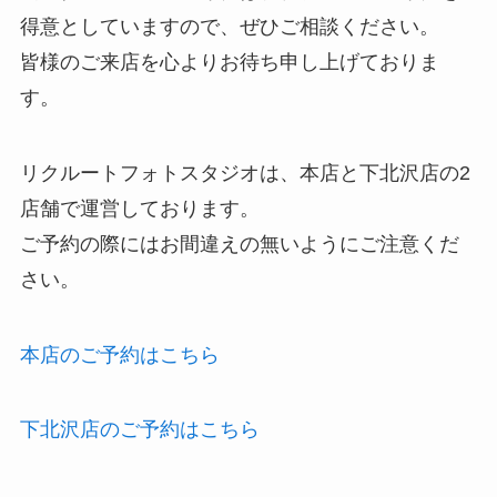
得意としていますので、ぜひご相談ください。
皆様のご来店を心よりお待ち申し上げておりま
す。
リクルートフォトスタジオは、本店と下北沢店の2
店舗で運営しております。
ご予約の際にはお間違えの無いようにご注意くだ
さい。
本店のご予約はこちら
下北沢店のご予約はこちら