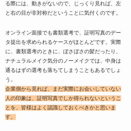
る際には、動きがないので、じっくり見れば、左
と右の目が非対称だということに気付くのです。
オンライン面接でも書類選考で、証明写真のデー
タ提出を求められるケースがほとんどです。実際
に、書類選考のときに、ぼさぼさの髪だったり、
ナチュラルメイク気分のノーメイクでは、中身は
通るはずの選考も落ちてしまうこともあるでしょ
う。
企業側から見れば、まだ実際にお会いしていない
人の印象は、証明写真でしか得られないというこ
とを、皆様はよく認識しておくべきかと思いま
す。