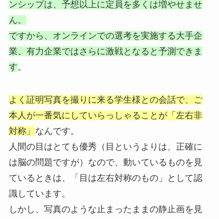
ンシップは、予想以上に定員を多くは増やせませ
ん。
ですから、オンラインでの選考を実施する大手企
業、有力企業ではさらに激戦となると予測できま
す
。
よく証明写真を撮りに来る学生様との会話で、ご
本人が一番気にしていらっしゃることが「左右非
対称」
なんです。
人間の目はとても優秀（目というよりは、正確に
は脳の問題ですが）なので、動いているものを見
ているときは、「目は左右対称のもの」として認
識しています。
しかし、写真のような止まったままの静止画を見