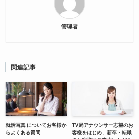
管理者
関連記事
就活写真 についてお客様か
TV局アナウンサー志望のお
らよくある質問
客様をはじめ、新卒・転職