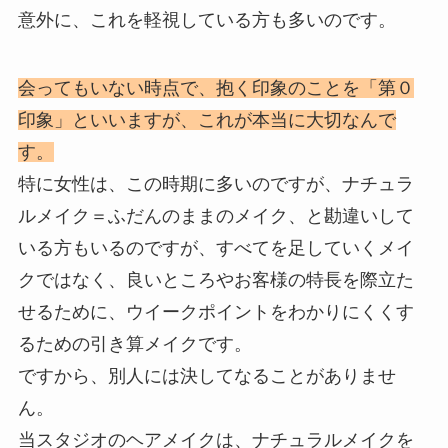
意外に、これを軽視している方も多いのです。
会ってもいない時点で、抱く印象のことを「第０
印象」といいますが、これが本当に大切なんで
す。
特に女性は、この時期に多いのですが、ナチュラ
ルメイク＝ふだんのままのメイク、と勘違いして
いる方もいるのですが、すべてを足していくメイ
クではなく、良いところやお客様の特長を際立た
せるために、ウイークポイントをわかりにくくす
るための引き算メイクです。
ですから、別人には決してなることがありませ
ん。
当スタジオのヘアメイクは、ナチュラルメイクを