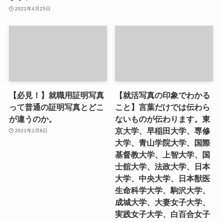
2021年4月25日
【必見！】就職用証明写真
【就活写真の印象でわかる
って普通の証明写真とどこ
こと】言葉だけでは伝わら
が違うのか。
ないものが伝わります。東
京大学、早稲田大学、専修
2021年2月8日
大学、青山学院大学、国際
基督教大学、上智大学、国
士舘大学、法政大学、日本
大学、中央大学、日本獣医
生命科学大学、駒沢大学、
成城大学、大妻女子大学、
実践女子大学、白百合女子