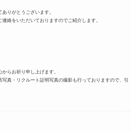
てありがとうございます。
ご連絡をいただいておりますのでご紹介します。
心からお祈り申し上げます。
活写真・リクルート証明写真の撮影も行っておりますので、引