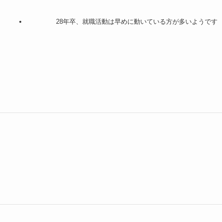
28年卒、就職活動は早めに動いている方が多いようです