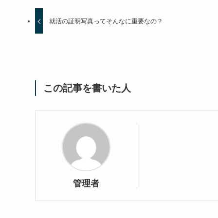
就活の証明写真ってそんなに重要なの？
この記事を書いた人
管理者