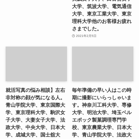
大学、筑波大学、電気通信
大学、東京工業大学、東京
理科大学他のお客様お疲れ
さまでした。
2021年2月5日
就活写真の悩み相談】左右
毎年準備の早い人はこの時
非対称の顔が気になる人。
期に撮影にいらっしゃいま
青山学院大学、東京国際大
す。神奈川工科大学、専修
学、東京理科大学、駒沢女
大学、明治大学、埼玉ベル
子大学、大妻女子大学、法
エポック製菓調理専門学
政大学、中央大学、日本大
校、東京農業大学、日本大
学、成城大学、国士舘大
学、青山学院大学、法政大