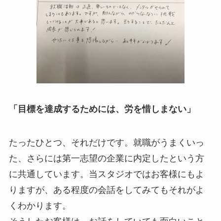
「目標を達成するためには、労を惜しまない」
たったひとつ、それだけです。就職がうまくいっ
た、さらには第一志望の企業に内定したという方
に共通しています。当スタジオではお客様にもよ
りますが、ある程度の会話をしてみてもそれがよ
くわかります。