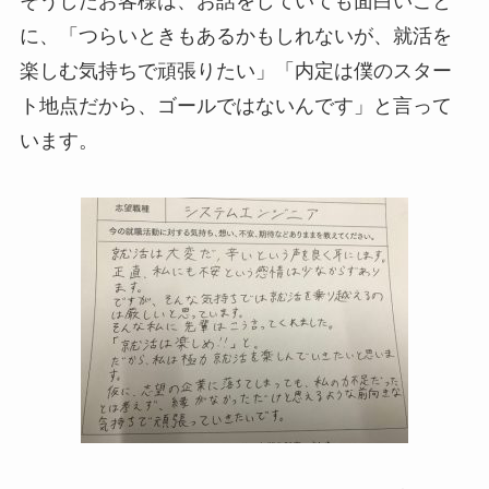
そうしたお客様は、お話をしていても面白いこと
に、「つらいときもあるかもしれないが、就活を
楽しむ気持ちで頑張りたい」「内定は僕のスター
ト地点だから、ゴールではないんです」と言って
います。