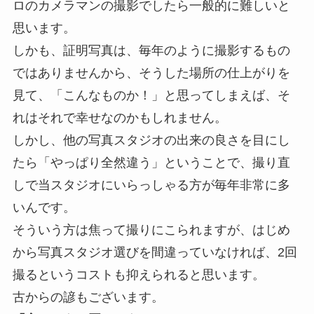
ロのカメラマンの撮影でしたら一般的に難しいと
思います。
しかも、証明写真は、毎年のように撮影するもの
ではありませんから、そうした場所の仕上がりを
見て、「こんなものか！」と思ってしまえば、そ
れはそれで幸せなのかもしれません。
しかし、他の写真スタジオの出来の良さを目にし
たら「やっぱり全然違う」ということで、撮り直
しで当スタジオにいらっしゃる方が毎年非常に多
いんです。
そういう方は焦って撮りにこられますが、はじめ
から写真スタジオ選びを間違っていなければ、2回
撮るというコストも抑えられると思います。
古からの諺もございます。