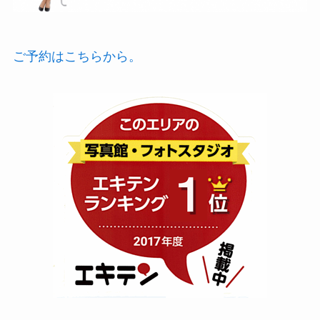
ご予約はこちらから。