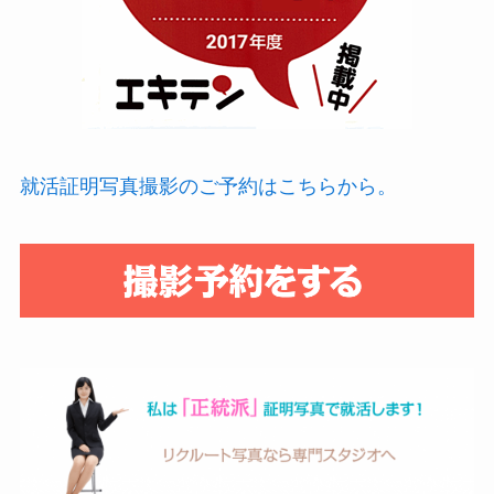
就活証明写真撮影のご予約はこちらから。