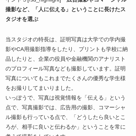
撮影など、「人に伝える」ということに長けたス
タジオを選ぶ
当スタジオの特長は、証明写真は大学での学内撮
影やCA用撮影指導をしたり、プリントも学校に納
品したりと、企業の役員や金融機関のアナリスト
のプロフィール写真なども撮影しています。証明
写真についてもこれまでたくさんの優秀な学生様
をお撮りしてまいりました。
いっぽうで、写真は視覚情報を「伝える」という
点で、写真撮影では、広告用の撮影、コマーシャ
ル撮影も行っている点で、「どうしたら良いとこ
ろが、相手に良いと伝わるか」ということを常に