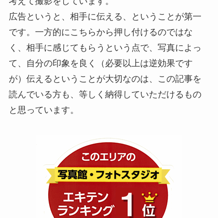
考えて撮影をしています。
広告というと、相手に伝える、ということが第一
です。一方的にこちらから押し付けるのではな
く、相手に感じてもらうという点で、写真によっ
て、自分の印象を良く（必要以上は逆効果です
が）伝えるということが大切なのは、この記事を
読んでいる方も、等しく納得していただけるもの
と思っています。