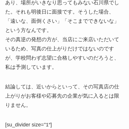
あり、場所がいきなり思ってもみない石川県でし
た。それも明後日に面接です。そうした場合、
「遠いな、面倒くさい」「そこまでできないな」
という方なんです。
その真逆の発想の方が、当店にご来店いただいて
いるため、写真の仕上がりだけではないのです
が、学校問わず志望に合格しやすいのだろうと、
私は予測しています。
結論しては、近いからといって、その写真店の仕
上がりがお客様や応募先の企業が気に入るとは限
りません。
[su_divider size=”1″]