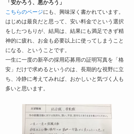
「安かろう、悪かろう」
こちらのページ
にも、興味深く書かれています。
はじめは最良だと思って、安い料金でという選択
をしたつもりが、結局は、結果にも満足できず精
神的に疲れ、お金も必要以上に使ってしまうこと
になる、ということです。
一生に一度の新卒の採用応募用の証明写真を「格
安」だけで求めるというのは、長期的な視野に立
ち、冷静に考えてみれば、おかしいと気づく人も
多いと思います。