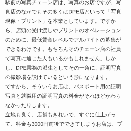
駅前の写真チェーン店は、写真のお店ですが、写
真店のなかでもその多くはDPE店といって「写真
現像・プリント」を本業としています。ですか
ら、店頭の受け渡しやプリントのオペレーション
のために、最低賃金レベルでアルバイトの募集が
できるわけです。もちろんそのチェーン店の社員
で写真に通じた人もいるかもしれません。しか
し、DPE業務の派生としてその一角に、証明写真
の撮影場を設けているという形になります。
ですから、そういうお店は、パスポート用の証明
写真と就職用の証明写真の料金がそれほどかわら
なかったりします。
立地も良く、店舗もきれいで、すぐに仕上がっ
て、料金も3000円前後でできてしまうお店は、プ