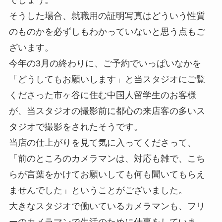
でしょう。
そうした場合、就職用の証明写真はどういう性質
のものかを必ずしもわかっていないと思う点もご
ざいます。
今年の3月の終わりに、ご予約でいっぱいなかを
「どうしてもお願いします」と当スタジオにご覧
くださった市ヶ谷に住む中国人留学生のお客様
が、当スタジオの撮影前に都心の来店客の多いス
タジオで撮影をされたそうです。
当店の仕上がりを見て気に入ってくださって、
「前のところのカメラマンは、対応も雑で、こち
らが言葉をかけてお願いしても何も聞いてもらえ
ませんでした」ということがございました。
大きなスタジオで働いているカメラマンも、フリ