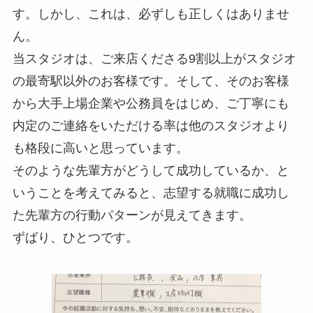
す。しかし、これは、必ずしも正しくはありませ
ん。
当スタジオは、ご来店くださる9割以上がスタジオ
の最寄駅以外のお客様です。そして、そのお客様
から大手上場企業や公務員をはじめ、ご丁寧にも
内定のご連絡をいただける率は他のスタジオより
も格段に高いと思っています。
そのような先輩方がどうして成功しているか、と
いうことを考えてみると、志望する就職に成功し
た先輩方の行動パターンが見えてきます。
ずばり、ひとつです。