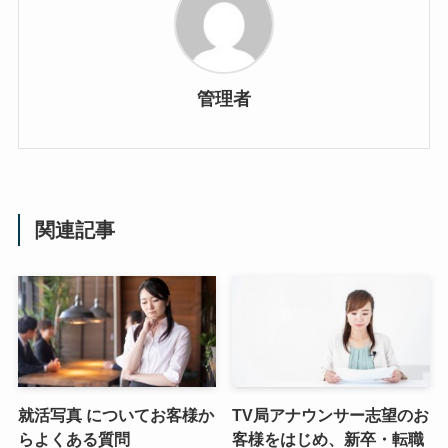
管理者
関連記事
就活写真 についてお客様か
TV局アナウンサー志望のお
らよくある質問
客様をはじめ、新卒・転職