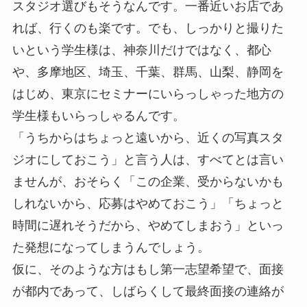
スタジオ選びもそうなんです。一番近いお店であ
れば、行くのも楽です。でも、しっかりと撮りた
いという学生様は、神奈川だけではなく、都心
や、多摩地区、埼玉、千葉、群馬、山梨、静岡を
はじめ、東京にセミナーにいらっしゃった地方の
学生様もいらっしゃるんです。
「うちからはちょっと遠いから、近くの写真スタ
ジオにしておこう」と言う人は、すべてとは言い
ませんが、おそらく「この企業、受からないかも
しれないから、応募はやめておこう」「ちょっと
時間に遅れそうだから、やめてしまおう」といっ
た発想になってしまうんでしょう。
仮に、そのような方はもし第一志望希望で、面接
が都内であって、しばらくして最終面接の連絡が