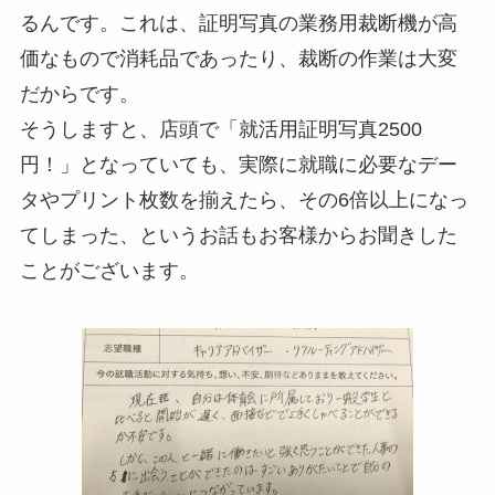
るんです。これは、証明写真の業務用裁断機が高
価なもので消耗品であったり、裁断の作業は大変
だからです。
そうしますと、店頭で「就活用証明写真2500
円！」となっていても、実際に就職に必要なデー
タやプリント枚数を揃えたら、その6倍以上になっ
てしまった、というお話もお客様からお聞きした
ことがございます。